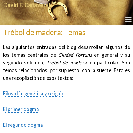
David F. Cañaveral
Trébol de madera: Temas
Las siguientes entradas del blog desarrollan algunos de
los temas centrales de
Ciudad Fortuna
en general y su
segundo volumen,
Trébol de madera
, en particular. Son
temas relacionados, por supuesto, con la suerte. Esta es
una recopilación de esos textos:
Filosofía, genética y religión
El primer dogma
El segundo dogma