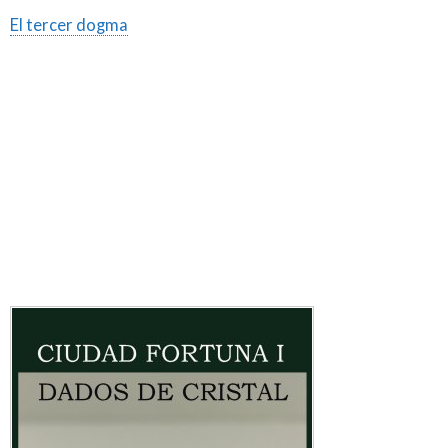
El tercer dogma